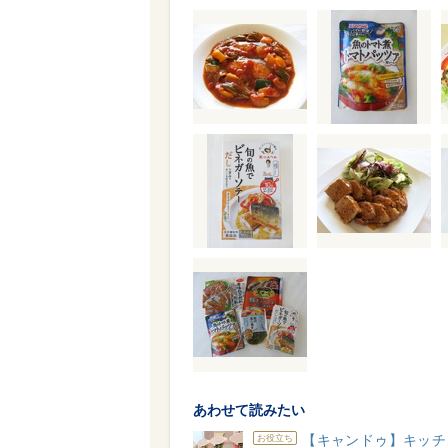
あわせて読みたい
【キャンドゥ】キッチ
お役立ち