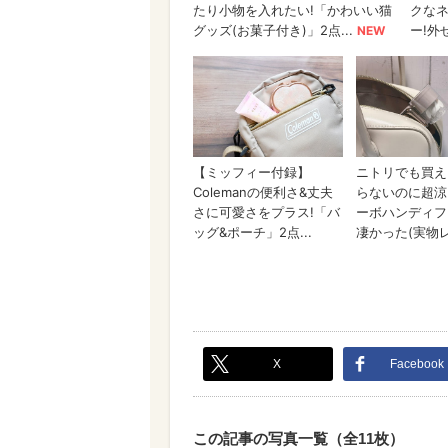
X
Facebook
この記事の写真一覧（全11枚）