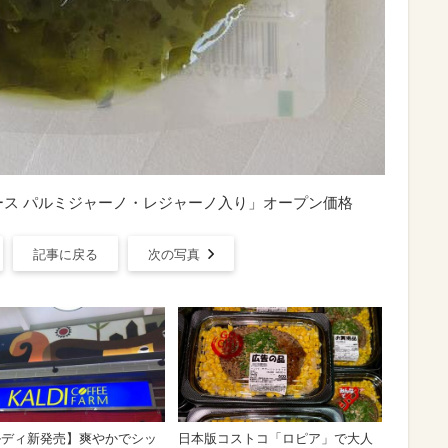
ース パルミジャーノ・レジャーノ入り」オープン価格
記事に戻る
次の写真