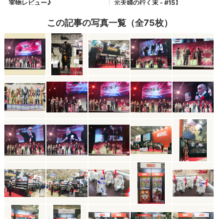
この記事の写真一覧（全75枚）