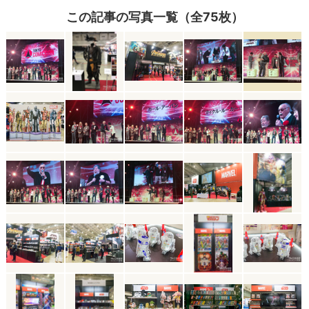
この記事の写真一覧（全75枚）