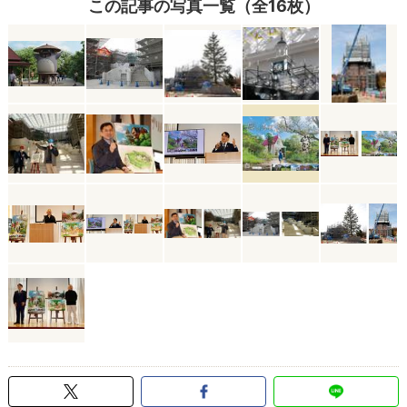
この記事の写真一覧（全16枚）