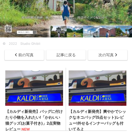
© 2022 Studio Ghibli
前の写真
記事に戻る
次の写真