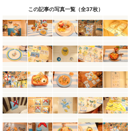
この記事の写真一覧（全37枚）