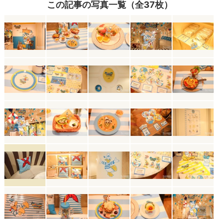
この記事の写真一覧（全37枚）