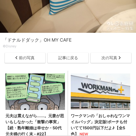
「ドナルドダック」OH MY CAFE
©Disney
前の写真
記事に戻る
次の写真