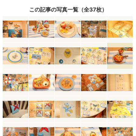
この記事の写真一覧（全37枚）