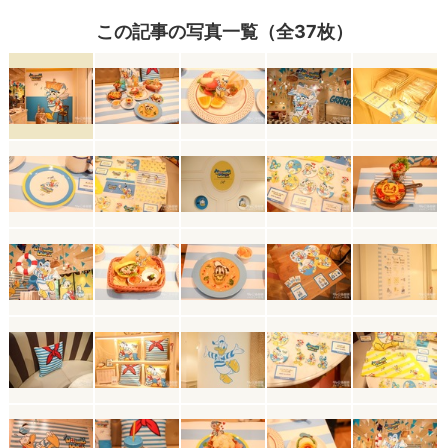
この記事の写真一覧（全37枚）