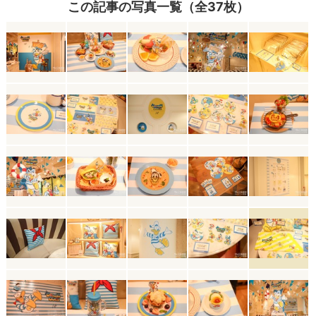
この記事の写真一覧（全37枚）