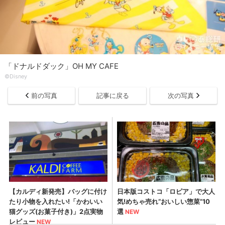
「ドナルドダック」OH MY CAFE
©Disney
前の写真
記事に戻る
次の写真