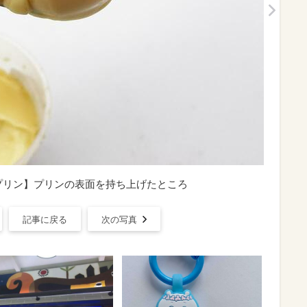
プリン】プリンの表面を持ち上げたところ
記事に戻る
次の写真