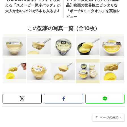
この記事の写真一覧（全10枚）
ページの先頭へ