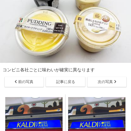
コンビニ各社ごとに味わいが確実に異なります
前の写真
記事に戻る
次の写真