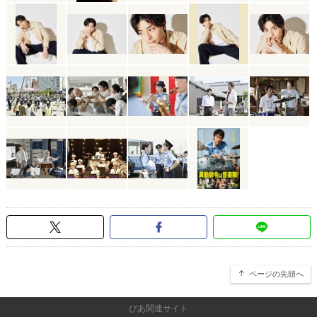
ページの先頭へ
ぴあ関連サイト