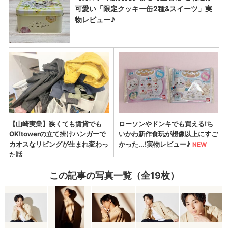
この記事の写真一覧（全19枚）