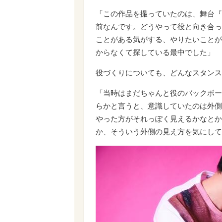
「この作品を撮っていたのは、舞台『
前なんです。どうやって役と向き合っ
ことがある気がする、やりたいことが
からなくて探している最中でした」
役づくりについても、どんなスタンス
「当時はまだちゃんと役のバックボー
らかと言うと、意識していたのは外側
やった方がそれっぽく見えるかなとか
か、そういう外側の見え方を気にして