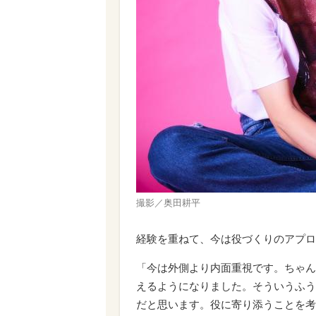
撮影／奥田耕平
経験を重ねて、今は役づくりのアプロ
「今は外側より内面重視です。ちゃん
えるようになりました。そういうふう
だと思います。役に寄り添うことを考