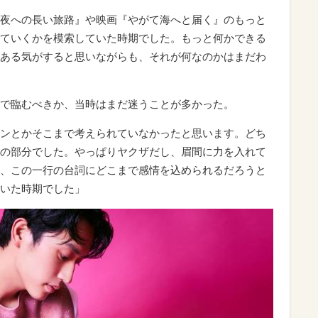
夜への長い旅路』や映画『やがて海へと届く』のもっと
ていくかを模索していた時期でした。もっと何かできる
ある気がすると思いながらも、それが何なのかはまだわ
で臨むべきか、当時はまだ迷うことが多かった。
ンとかそこまで考えられていなかったと思います。どち
の部分でした。やっぱりヤクザだし、眉間に力を入れて
、この一行の台詞にどこまで感情を込められるだろうと
いた時期でした」