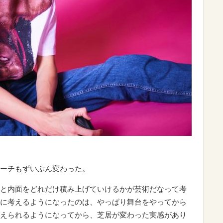
ーチもずいぶん変わった。
と内面をどれだけ積み上げていけるかが芸術だなって考
に考えるようになったのは、やっぱり舞台をやってから
えられるようになってから、芝居が変わった実感があり