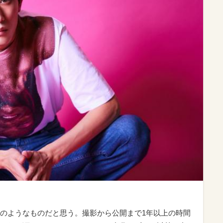
のようなものだと思う。撮影から公開まで1年以上の時間