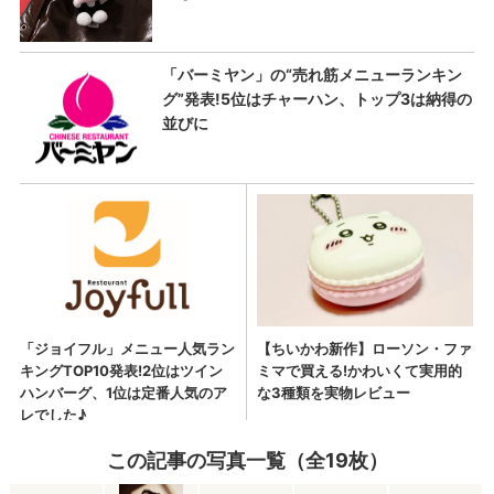
この記事の写真一覧（全19枚）