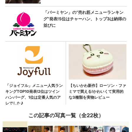
この記事の写真一覧（全22枚）