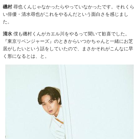
磯村
尋也くんじゃなかったらやっていなかったです。それくら
い俳優・清水尋也がこれをやるんだという面白さを感じまし
た。
清水
僕も磯村くんがカエル川をやるって聞いて歓喜でした。
『東京リベンジャーズ』のときからいつかちゃんと一緒にお芝
居がしたいという話をしていたので、まさかそれがこんなに早
く形になるとは、と。