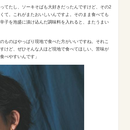
ってたし、ソーキそばも大好きだったんですけど、その2
くて。これがまたおいしいんですよ。そのまま食べても
辛子を泡盛に漬け込んだ調味料を入れると、またうまい
のものはやっぱり現地で食べた方がいいですね。それこ
すけど、ぜひそんな人ほど現地で食べてほしい。苦味が
食べやすいんです」