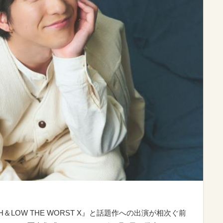
＆LOW THE WORST X』と話題作への出演が相次ぐ前