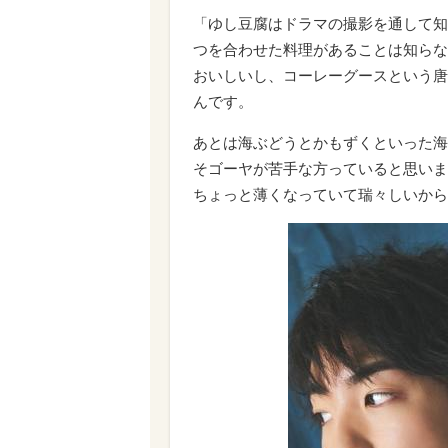
「ゆし豆腐はドラマの撮影を通して知
つを合わせた料理があることは知らな
おいしいし、コーレーグースという唐
んです。
あとは海ぶどうとかもずくといった海
そゴーヤが苦手な方っていると思いま
ちょっと薄くなっていて瑞々しいから