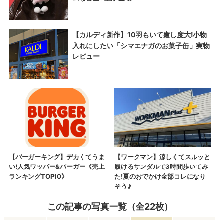
この記事の写真一覧（全22枚）