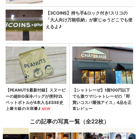
この記事の写真一覧（全22枚）