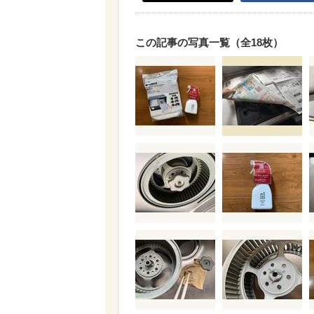
この記事の写真一覧（全18枚）