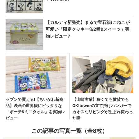
この記事の写真一覧（全8枚）