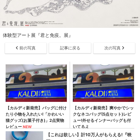
体験型アート展『君と免疫。展』
前の写真
記事に戻る
次の写真