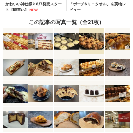
この記事の写真一覧（全21枚）