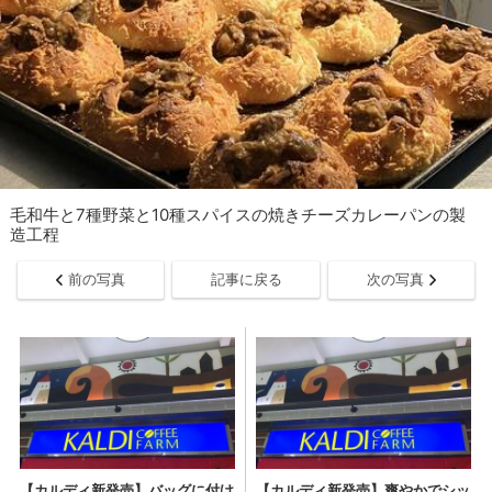
毛和牛と7種野菜と10種スパイスの焼きチーズカレーパンの製
造工程
前の写真
記事に戻る
次の写真