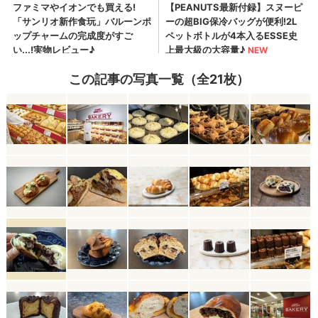
この記事の写真一覧（全21枚）