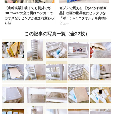
この記事の写真一覧（全27枚）