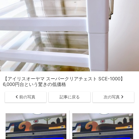
【アイリスオーヤマ スーパークリアチェスト SCE-1000】
6,000円台という驚きの低価格
前の写真
記事に戻る
次の写真