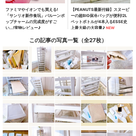
この記事の写真一覧（全27枚）