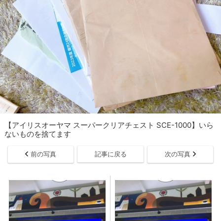
【アイリスオーヤマ スーパークリアチェスト SCE-1000】いら
ないものを捨てます
前の写真
記事に戻る
次の写真