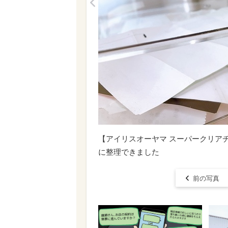
<
【アイリスオーヤマ スーパークリアチ
に整理できました
前の写真