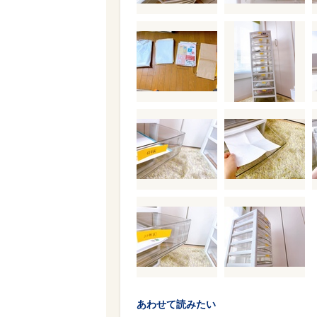
あわせて読みたい