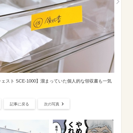
ェスト SCE-1000】溜まっていた個人的な領収書も一気
記事に戻る
次の写真