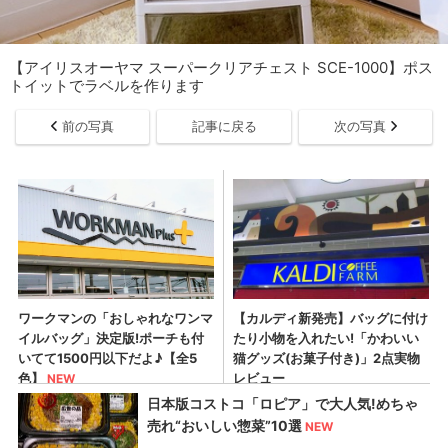
【アイリスオーヤマ スーパークリアチェスト SCE-1000】ポス
トイットでラベルを作ります
前の写真
記事に戻る
次の写真