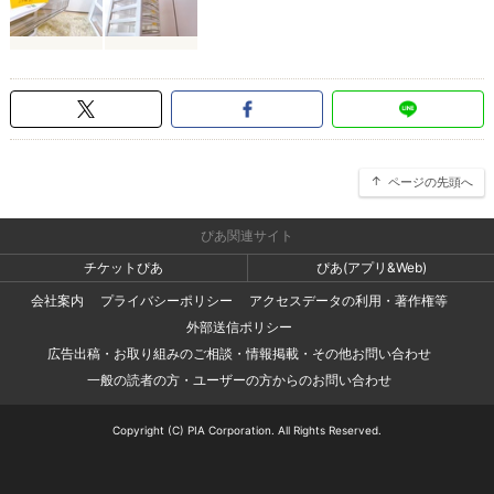
ページの先頭へ
ぴあ関連サイト
チケットぴあ
ぴあ(アプリ&Web)
会社案内
プライバシーポリシー
アクセスデータの利用・著作権等
外部送信ポリシー
広告出稿・お取り組みのご相談・情報掲載・その他お問い合わせ
一般の読者の方・ユーザーの方からのお問い合わせ
Copyright (C) PIA Corporation. All Rights Reserved.