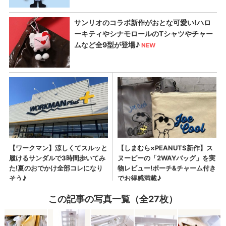
この記事の写真一覧（全27枚）