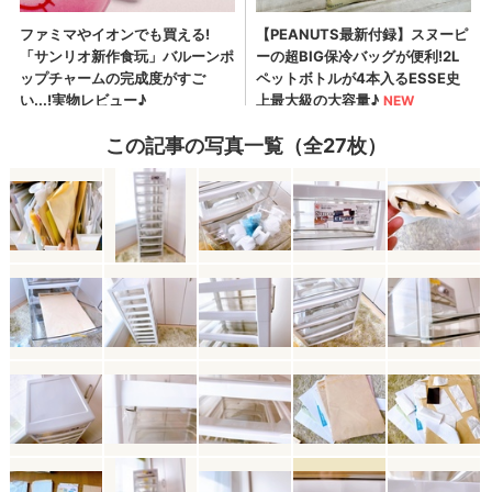
この記事の写真一覧（全27枚）