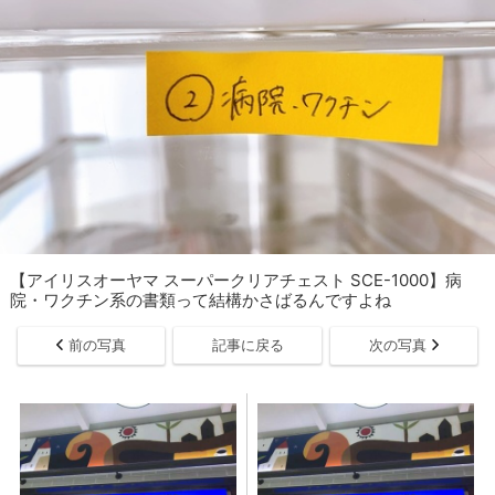
【アイリスオーヤマ スーパークリアチェスト SCE-1000】病
院・ワクチン系の書類って結構かさばるんですよね
前の写真
記事に戻る
次の写真