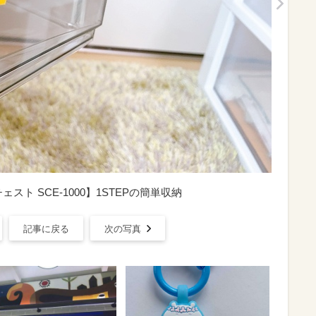
ト SCE-1000】1STEPの簡単収納
記事に戻る
次の写真