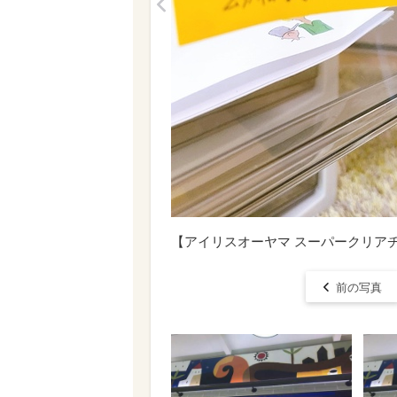
<
【アイリスオーヤマ スーパークリアチェス
前の写真