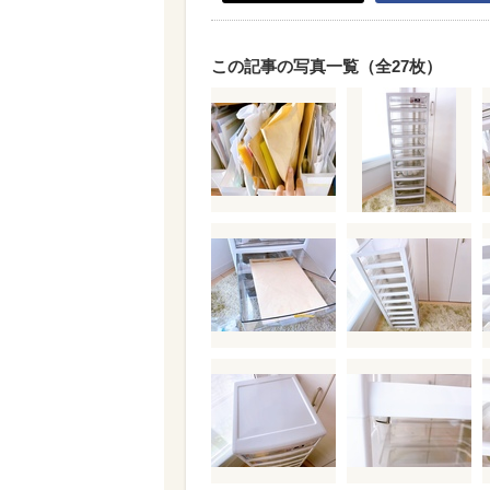
この記事の写真一覧（全27枚）