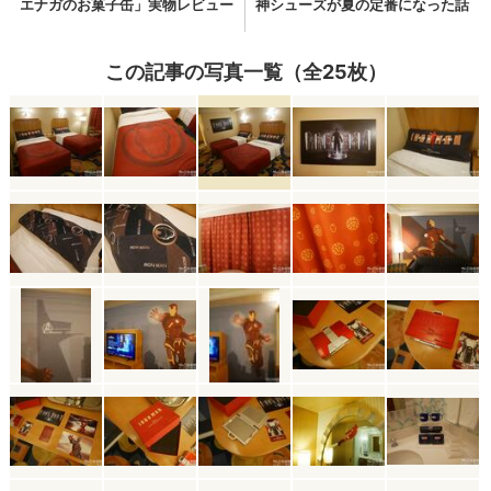
この記事の写真一覧（全25枚）