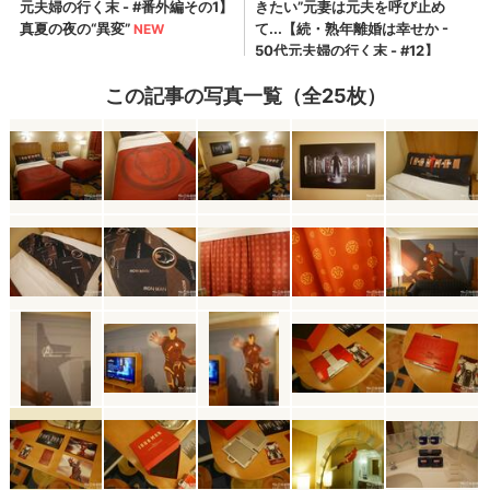
この記事の写真一覧（全25枚）