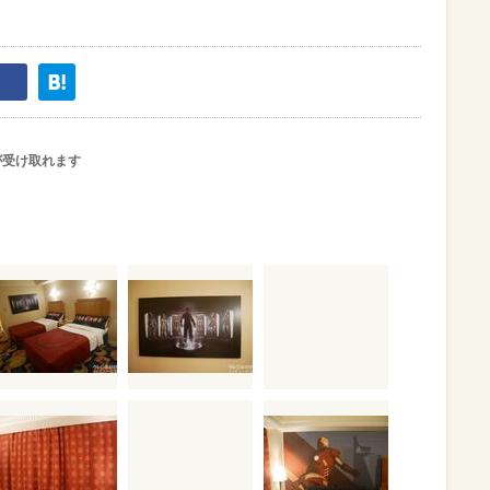
が受け取れます