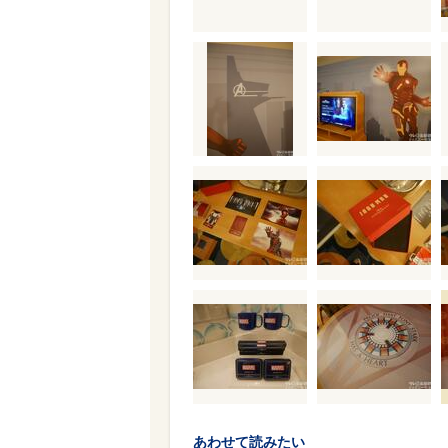
あわせて読みたい