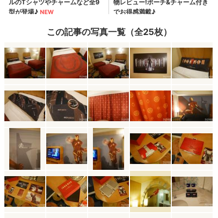
この記事の写真一覧（全25枚）