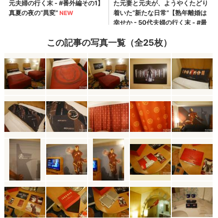
この記事の写真一覧（全25枚）