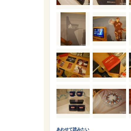
あわせて読みたい