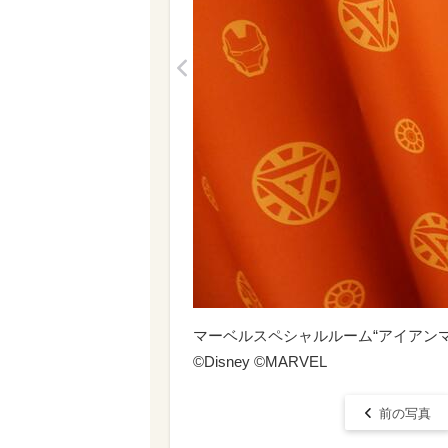
<
マーベルスペシャルルーム“アイアン
©Disney ©MARVEL
前の写真