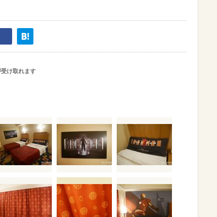
が受け取れます