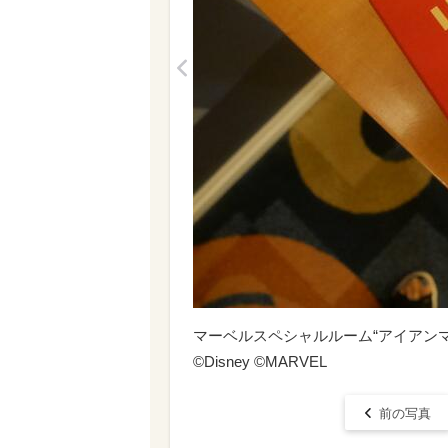
<
マーベルスペシャルルーム“アイアン
©Disney ©MARVEL
前の写真