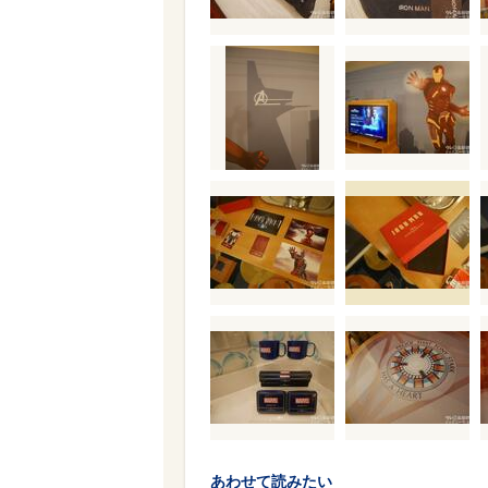
あわせて読みたい