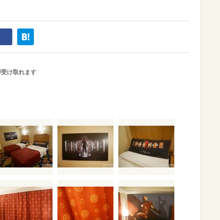
が受け取れます