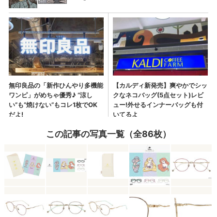
この記事の写真一覧（全86枚）