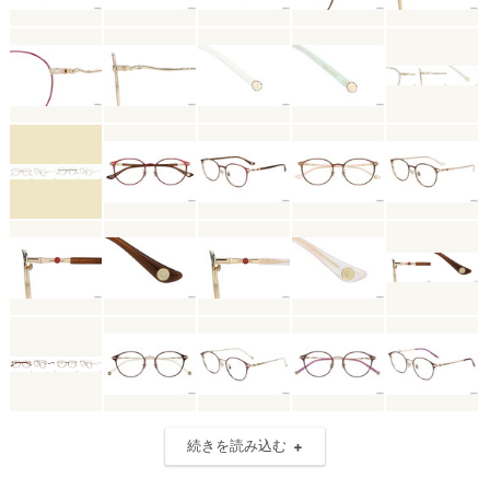
続きを読み込む