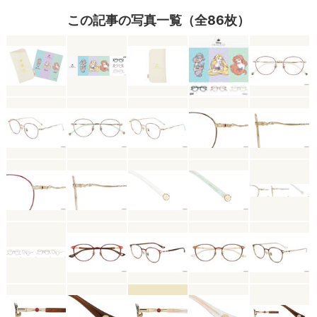
この記事の写真一覧（全86枚）