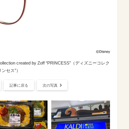
ollection created by Zoff “PRINCESS”（ディズニーコレク
リンセス”）
記事に戻る
次の写真