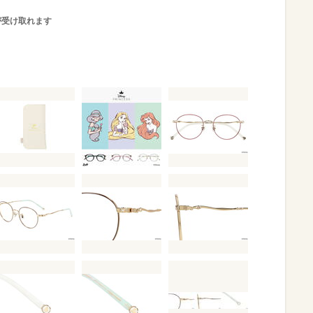
が受け取れます