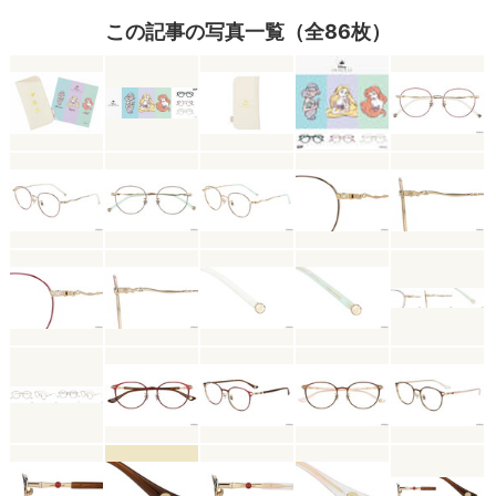
この記事の写真一覧（全86枚）