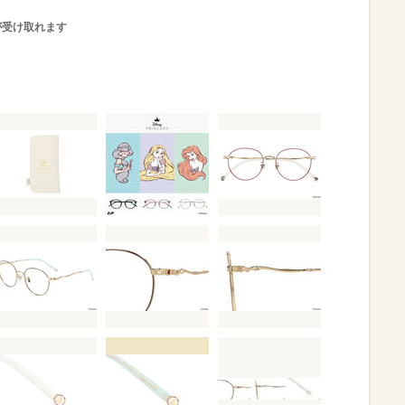
が受け取れます