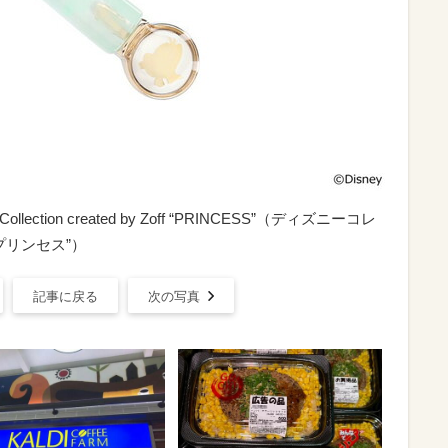
Collection created by Zoff “PRINCESS”（ディズニーコレ
プリンセス”）
記事に戻る
次の写真