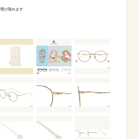
が受け取れます