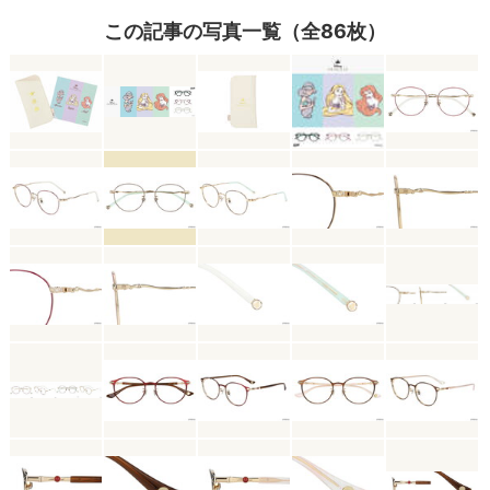
この記事の写真一覧（全86枚）