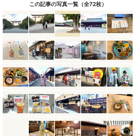
この記事の写真一覧（全72枚）