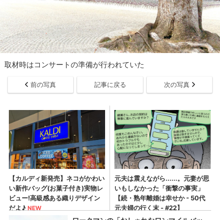
取材時はコンサートの準備が行われていた
前の写真
記事に戻る
次の写真