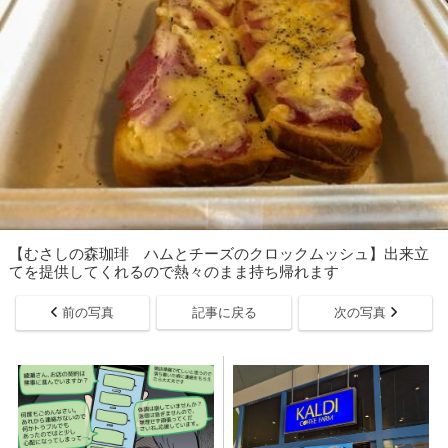
【むさしの森珈琲 ハムとチーズのクロックムッシュ】出来立
てを提供してくれるので熱々のまま持ち帰れます
前の写真
記事に戻る
次の写真