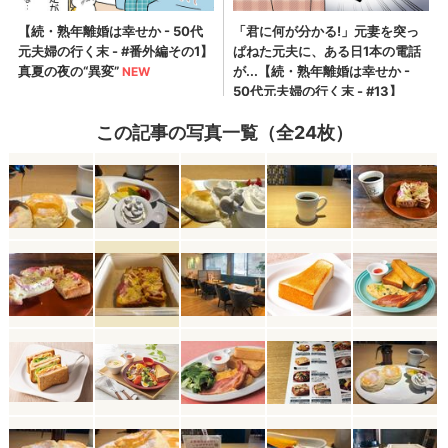
この記事の写真一覧（全24枚）