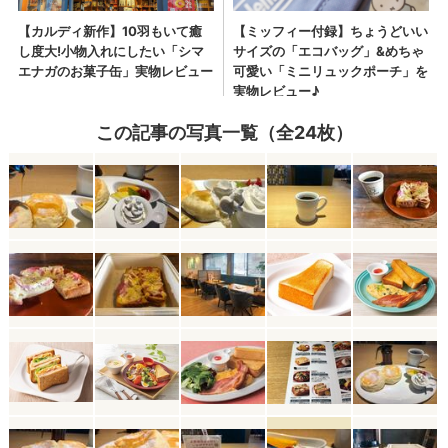
この記事の写真一覧（全24枚）