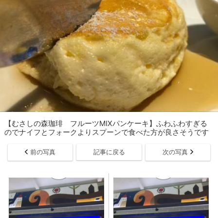
【むさしの森珈琲 フルーツMIXパンケーキ】ふわふわすぎる
のでナイフとフォークよりスプーンで食べた方が良さそうです
前の写真
記事に戻る
次の写真