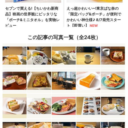
この記事の写真一覧（全24枚）