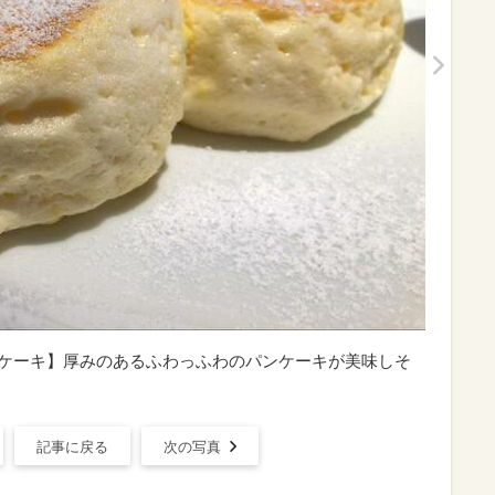
ンケーキ】厚みのあるふわっふわのパンケーキが美味しそ
記事に戻る
次の写真