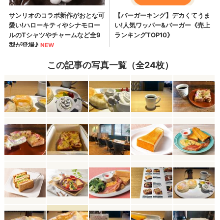
この記事の写真一覧（全24枚）